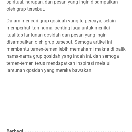
spiritual, harapan, dan pesan yang ingin disampaikan
oleh grup tersebut.
Dalam mencari grup qosidah yang terpercaya, selain
memperhatikan nama, penting juga untuk menilai
kualitas lantunan qosidah dan pesan yang ingin
disampaikan oleh grup tersebut. Semoga artikel ini
membantu temen-temen lebih memahami makna di balik
nama-nama grup qosidah yang indah ini, dan semoga
temen-temen terus mendapatkan inspirasi melalui
lantunan qosidah yang mereka bawakan.
Berbagi