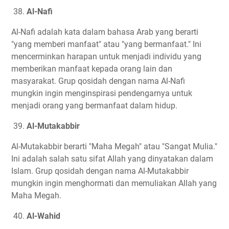
38.
Al-Nafi
Al-Nafi adalah kata dalam bahasa Arab yang berarti
"yang memberi manfaat" atau "yang bermanfaat." Ini
mencerminkan harapan untuk menjadi individu yang
memberikan manfaat kepada orang lain dan
masyarakat. Grup qosidah dengan nama Al-Nafi
mungkin ingin menginspirasi pendengarnya untuk
menjadi orang yang bermanfaat dalam hidup.
39.
Al-Mutakabbir
Al-Mutakabbir berarti "Maha Megah" atau "Sangat Mulia."
Ini adalah salah satu sifat Allah yang dinyatakan dalam
Islam. Grup qosidah dengan nama Al-Mutakabbir
mungkin ingin menghormati dan memuliakan Allah yang
Maha Megah.
40.
Al-Wahid