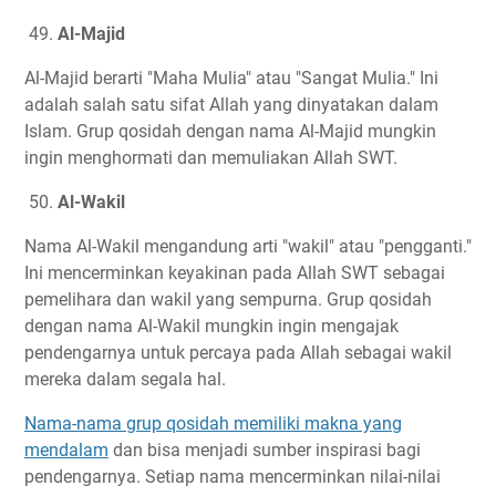
49.
Al-Majid
Al-Majid berarti "Maha Mulia" atau "Sangat Mulia." Ini
adalah salah satu sifat Allah yang dinyatakan dalam
Islam. Grup qosidah dengan nama Al-Majid mungkin
ingin menghormati dan memuliakan Allah SWT.
50.
Al-Wakil
Nama Al-Wakil mengandung arti "wakil" atau "pengganti."
Ini mencerminkan keyakinan pada Allah SWT sebagai
pemelihara dan wakil yang sempurna. Grup qosidah
dengan nama Al-Wakil mungkin ingin mengajak
pendengarnya untuk percaya pada Allah sebagai wakil
mereka dalam segala hal.
Nama-nama grup qosidah memiliki makna yang
mendalam
dan bisa menjadi sumber inspirasi bagi
pendengarnya. Setiap nama mencerminkan nilai-nilai