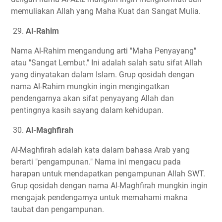
memuliakan Allah yang Maha Kuat dan Sangat Mulia.
29.
Al-Rahim
Nama Al-Rahim mengandung arti "Maha Penyayang"
atau "Sangat Lembut." Ini adalah salah satu sifat Allah
yang dinyatakan dalam Islam. Grup qosidah dengan
nama Al-Rahim mungkin ingin mengingatkan
pendengarnya akan sifat penyayang Allah dan
pentingnya kasih sayang dalam kehidupan.
30.
Al-Maghfirah
Al-Maghfirah adalah kata dalam bahasa Arab yang
berarti "pengampunan." Nama ini mengacu pada
harapan untuk mendapatkan pengampunan Allah SWT.
Grup qosidah dengan nama Al-Maghfirah mungkin ingin
mengajak pendengarnya untuk memahami makna
taubat dan pengampunan.