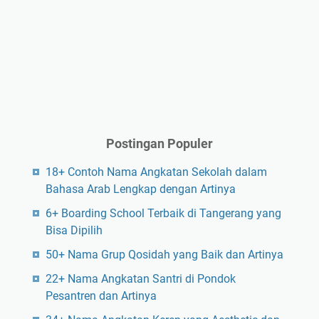
Postingan Populer
18+ Contoh Nama Angkatan Sekolah dalam
Bahasa Arab Lengkap dengan Artinya
6+ Boarding School Terbaik di Tangerang yang
Bisa Dipilih
50+ Nama Grup Qosidah yang Baik dan Artinya
22+ Nama Angkatan Santri di Pondok
Pesantren dan Artinya