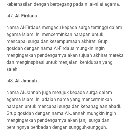
keberhasilan dengan berpegang pada nilai-nilai agama.
47.
Al-Firdaus
Nama Al-Firdaus mengacu kepada surga tertinggi dalam
agama Islam. Ini mencerminkan harapan untuk
mencapai surga dan kesempurnaan akhirat. Grup
qosidah dengan nama Al-Firdaus mungkin ingin
mengingatkan pendengarnya akan tujuan akhirat mereka
dan menginspirasi untuk menjalani kehidupan yang
saleh.
48.
Al-Jannah
Nama Al-Jannah juga merujuk kepada surga dalam
agama Islam. Ini adalah nama yang mencerminkan
harapan untuk mencapai surga dan kebahagiaan abadi.
Grup qosidah dengan nama Al-Jannah mungkin ingin
mengingatkan pendengarnya akan janji surga dan
pentingnya beribadah dengan sungguh-sungguh.