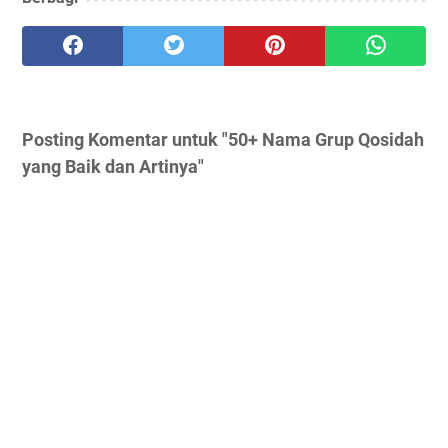
Posting Komentar untuk "50+ Nama Grup Qosidah
yang Baik dan Artinya"