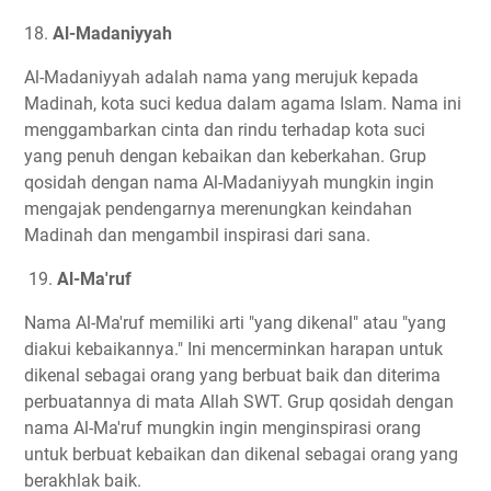
18.
Al-Madaniyyah
Al-Madaniyyah adalah nama yang merujuk kepada
Madinah, kota suci kedua dalam agama Islam. Nama ini
menggambarkan cinta dan rindu terhadap kota suci
yang penuh dengan kebaikan dan keberkahan. Grup
qosidah dengan nama Al-Madaniyyah mungkin ingin
mengajak pendengarnya merenungkan keindahan
Madinah dan mengambil inspirasi dari sana.
19.
Al-Ma'ruf
Nama Al-Ma'ruf memiliki arti "yang dikenal" atau "yang
diakui kebaikannya." Ini mencerminkan harapan untuk
dikenal sebagai orang yang berbuat baik dan diterima
perbuatannya di mata Allah SWT. Grup qosidah dengan
nama Al-Ma'ruf mungkin ingin menginspirasi orang
untuk berbuat kebaikan dan dikenal sebagai orang yang
berakhlak baik.