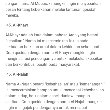
dengan nama Al-Mubarak mungkin ingin menyebarkan
pesan tentang keberkahan melalui lantunan qosidah
mereka.
45.
Al-Khayr
Al-Khayr adalah kata dalam bahasa Arab yang berarti
"kebaikan." Nama ini mencerminkan fokus pada
perbuatan baik dan amal dalam kehidupan sehari-hari.
Grup qosidah dengan nama Al-Khayr mungkin ingin
menginspirasi pendengarnya untuk melakukan kebaikan
dan berkontribusi positif pada masyarakat.
46.
Al-Najah
Nama Al-Najah berarti "keberhasilan" atau "kemenangan."
Ini mencerminkan harapan untuk mencapai keberhasilan
dalam hidup, baik dalam aspek duniawi maupun
spiritual. Grup qosidah dengan nama Al-Najah mungkin
ingin mengajak pendengarnya untuk mencapai