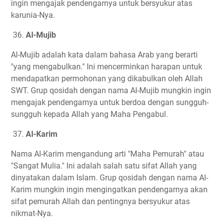
ingin mengajak pendengarnya untuk bersyukur atas
karunia-Nya.
36.
Al-Mujib
Al-Mujib adalah kata dalam bahasa Arab yang berarti
"yang mengabulkan." Ini mencerminkan harapan untuk
mendapatkan permohonan yang dikabulkan oleh Allah
SWT. Grup qosidah dengan nama Al-Mujib mungkin ingin
mengajak pendengarnya untuk berdoa dengan sungguh-
sungguh kepada Allah yang Maha Pengabul.
37.
Al-Karim
Nama Al-Karim mengandung arti "Maha Pemurah" atau
"Sangat Mulia." Ini adalah salah satu sifat Allah yang
dinyatakan dalam Islam. Grup qosidah dengan nama Al-
Karim mungkin ingin mengingatkan pendengarnya akan
sifat pemurah Allah dan pentingnya bersyukur atas
nikmat-Nya.