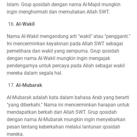
Islam. Grup qosidah dengan nama Al-Majid mungkin
ingin menghormati dan memuliakan Allah SWT.
16.
Al-Wakil
Nama Al-Wakil mengandung arti "wakil" atau "pengganti."
Ini mencerminkan keyakinan pada Allah SWT sebagai
pemelihara dan wakil yang sempurna. Grup qosidah
dengan nama Al-Wakil mungkin ingin mengajak
pendengarnya untuk percaya pada Allah sebagai wakil
mereka dalam segala hal.
17.
Al-Mubarak
Al-Mubarak adalah kata dalam bahasa Arab yang berarti
"yang diberkahi." Nama ini mencerminkan harapan untuk
mendapatkan berkah dari Allah SWT. Grup qosidah
dengan nama Al-Mubarak mungkin ingin menyebarkan
pesan tentang keberkahan melalui lantunan qosidah
mereka.