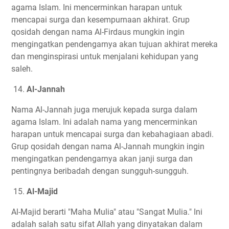
agama Islam. Ini mencerminkan harapan untuk
mencapai surga dan kesempurnaan akhirat. Grup
qosidah dengan nama Al-Firdaus mungkin ingin
mengingatkan pendengarnya akan tujuan akhirat mereka
dan menginspirasi untuk menjalani kehidupan yang
saleh.
14.
Al-Jannah
Nama Al-Jannah juga merujuk kepada surga dalam
agama Islam. Ini adalah nama yang mencerminkan
harapan untuk mencapai surga dan kebahagiaan abadi.
Grup qosidah dengan nama Al-Jannah mungkin ingin
mengingatkan pendengarnya akan janji surga dan
pentingnya beribadah dengan sungguh-sungguh.
15.
Al-Majid
Al-Majid berarti "Maha Mulia" atau "Sangat Mulia." Ini
adalah salah satu sifat Allah yang dinyatakan dalam