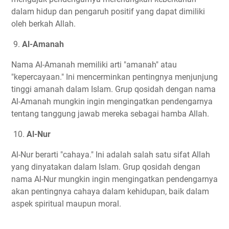
dalam hidup dan pengaruh positif yang dapat dimiliki
oleh berkah Allah.
9.
Al-Amanah
Nama Al-Amanah memiliki arti "amanah" atau
"kepercayaan." Ini mencerminkan pentingnya menjunjung
tinggi amanah dalam Islam. Grup qosidah dengan nama
Al-Amanah mungkin ingin mengingatkan pendengarnya
tentang tanggung jawab mereka sebagai hamba Allah.
10.
Al-Nur
Al-Nur berarti "cahaya." Ini adalah salah satu sifat Allah
yang dinyatakan dalam Islam. Grup qosidah dengan
nama Al-Nur mungkin ingin mengingatkan pendengarnya
akan pentingnya cahaya dalam kehidupan, baik dalam
aspek spiritual maupun moral.