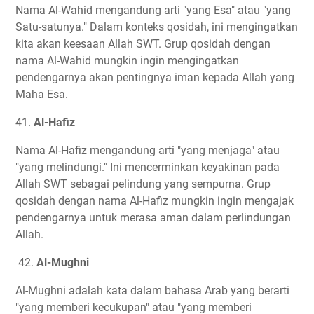
Nama Al-Wahid mengandung arti "yang Esa" atau "yang
Satu-satunya." Dalam konteks qosidah, ini mengingatkan
kita akan keesaan Allah SWT. Grup qosidah dengan
nama Al-Wahid mungkin ingin mengingatkan
pendengarnya akan pentingnya iman kepada Allah yang
Maha Esa.
41.
Al-Hafiz
Nama Al-Hafiz mengandung arti "yang menjaga" atau
"yang melindungi." Ini mencerminkan keyakinan pada
Allah SWT sebagai pelindung yang sempurna. Grup
qosidah dengan nama Al-Hafiz mungkin ingin mengajak
pendengarnya untuk merasa aman dalam perlindungan
Allah.
42.
Al-Mughni
Al-Mughni adalah kata dalam bahasa Arab yang berarti
"yang memberi kecukupan" atau "yang memberi