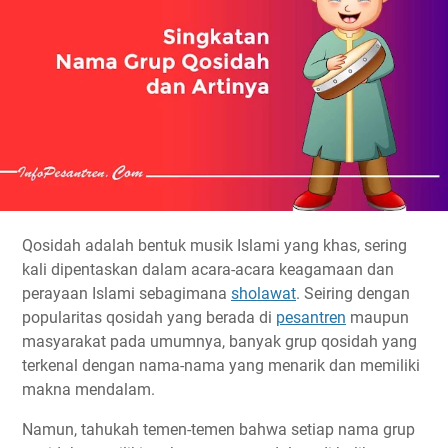
Qosidah adalah bentuk musik Islami yang khas, sering
kali dipentaskan dalam acara-acara keagamaan dan
perayaan Islami sebagimana
sholawat
. Seiring dengan
popularitas qosidah yang berada di
pesantren
maupun
masyarakat pada umumnya, banyak grup qosidah yang
terkenal dengan nama-nama yang menarik dan memiliki
makna mendalam.
Namun, tahukah temen-temen bahwa setiap nama grup