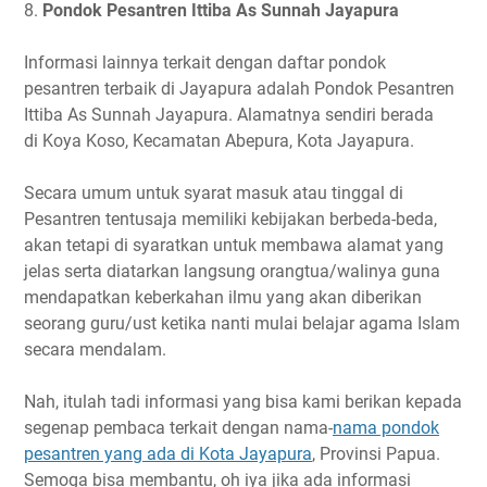
8.
Pondok Pesantren Ittiba As Sunnah Jayapura
Informasi lainnya terkait dengan daftar pondok
pesantren terbaik di Jayapura adalah Pondok Pesantren
Ittiba As Sunnah Jayapura. Alamatnya sendiri berada
di Koya Koso, Kecamatan Abepura, Kota Jayapura.
Secara umum untuk syarat masuk atau tinggal di
Pesantren tentusaja memiliki kebijakan berbeda-beda,
akan tetapi di syaratkan untuk membawa alamat yang
jelas serta diatarkan langsung orangtua/walinya guna
mendapatkan keberkahan ilmu yang akan diberikan
seorang guru/ust ketika nanti mulai belajar agama Islam
secara mendalam.
Nah, itulah tadi informasi yang bisa kami berikan kepada
segenap pembaca terkait dengan nama-
nama pondok
pesantren yang ada di Kota Jayapura
, Provinsi Papua.
Semoga bisa membantu, oh iya jika ada informasi