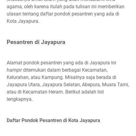
agama, oleh karena itulah pada tulisan ini memberikan
ulasan tentang daftar pondok pesantren yang ada di
Kota Jayapura.
Pesantren di Jayapura
Alamat pondok pesantren yang ada di Jayapura ini
hampir ditemukan dalam berbagai Kecamatan,
Kelurahan, atau Kampung. Misalnya saja berada di
Jayapura Utara, Jayapura Selatan, Abepura, Muara Tami,
atau di Kecamatan Heram. Berikut adalah list
lengkapnya.
Daftar Pondok Pesantren di Kota Jayapura