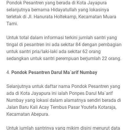
Pondok Pesantren yang berada di Kota Jayapura
selanjutnya bernama Hidayatullah yang lokasinya
terletak di Jl. Hanurata Holtekamp, Kecamatan Muara
Tami.
Untuk total dalam informasi terkini jumlah santri yang
tingal di pesantren ini ada sekitar 84 dengan pembagian
untuk santri pria/laki-laki ada sekitar 62 orang
sedangkan untuk santri perempuan berjumlah 22 orang.
4.
Pondok Pesantren Darul Ma`arif Numbay
Selanjutnya untuk daftar nama Pondok Pesantren yang
ada di Kota Jayapura ini ialah Ponpes Darul Ma`arif
Numbay yang lokasi dalam alamatnya sendiri berada di
Jalan Baru Kali Acay Tembus Pasar Youtefa Kotaraja,
Kecamatan Abepura.
Untuk jumlah santrinya yang mikim disini menurut data