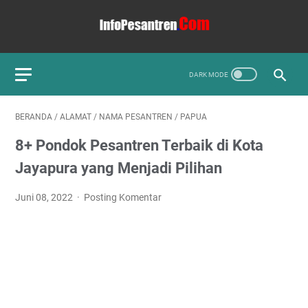
BERANDA
/
ALAMAT
/
NAMA PESANTREN
/
PAPUA
8+ Pondok Pesantren Terbaik di Kota
Jayapura yang Menjadi Pilihan
Juni 08, 2022
Posting Komentar