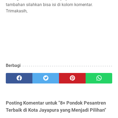
tambahan silahkan bisa isi di kolom komentar.
Trimakasih,
Berbagi
Posting Komentar untuk "8+ Pondok Pesantren
Terbaik di Kota Jayapura yang Menjadi Pilihan"