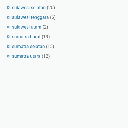
sulawesi selatan
(20)
sulawesi tenggara
(6)
sulawesi utara
(2)
sumatra barat
(19)
sumatra selatan
(15)
sumatra utara
(12)