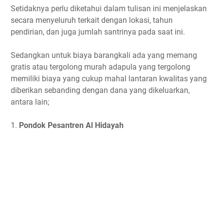
Setidaknya perlu diketahui dalam tulisan ini menjelaskan
secara menyeluruh terkait dengan lokasi, tahun
pendirian, dan juga jumlah santrinya pada saat ini.
Sedangkan untuk biaya barangkali ada yang memang
gratis atau tergolong murah adapula yang tergolong
memiliki biaya yang cukup mahal lantaran kwalitas yang
diberikan sebanding dengan dana yang dikeluarkan,
antara lain;
1.
Pondok Pesantren Al Hidayah