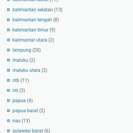
kalimantan selatan
(13)
kalimantan tengah
(8)
kalimantan timur
(9)
kalimantar utara
(2)
lampung
(20)
maluku
(2)
maluku utara
(2)
ntb
(11)
ntt
(3)
papua
(4)
papua barat
(2)
riau
(13)
sulawesi barat
(6)