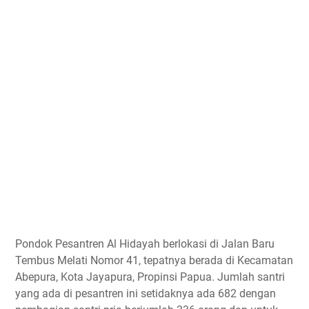
Pondok Pesantren Al Hidayah berlokasi di Jalan Baru
Tembus Melati Nomor 41, tepatnya berada di Kecamatan
Abepura, Kota Jayapura, Propinsi Papua. Jumlah santri
yang ada di pesantren ini setidaknya ada 682 dengan