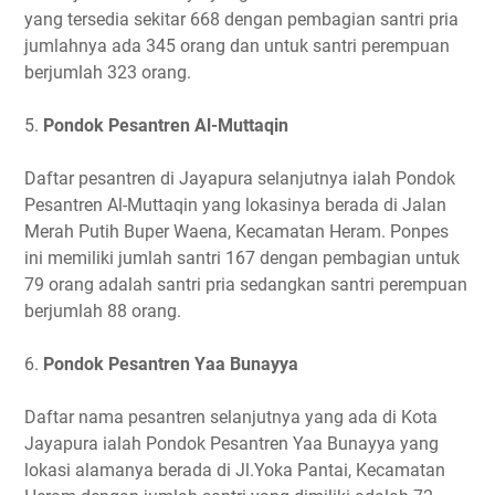
yang tersedia sekitar 668 dengan pembagian santri pria
jumlahnya ada 345 orang dan untuk santri perempuan
berjumlah 323 orang.
5.
Pondok Pesantren Al-Muttaqin
Daftar pesantren di Jayapura selanjutnya ialah Pondok
Pesantren Al-Muttaqin yang lokasinya berada di Jalan
Merah Putih Buper Waena, Kecamatan Heram. Ponpes
ini memiliki jumlah santri 167 dengan pembagian untuk
79 orang adalah santri pria sedangkan santri perempuan
berjumlah 88 orang.
6.
Pondok Pesantren Yaa Bunayya
Daftar nama pesantren selanjutnya yang ada di Kota
Jayapura ialah Pondok Pesantren Yaa Bunayya yang
lokasi alamanya berada di Jl.Yoka Pantai, Kecamatan