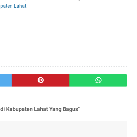
upaten Lahat
.
di Kabupaten Lahat Yang Bagus"