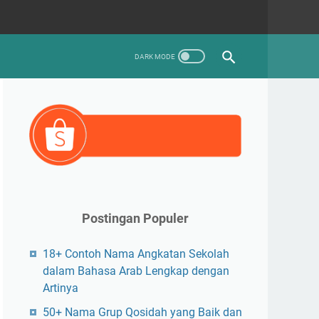
Postingan Populer
18+ Contoh Nama Angkatan Sekolah
dalam Bahasa Arab Lengkap dengan
Artinya
50+ Nama Grup Qosidah yang Baik dan