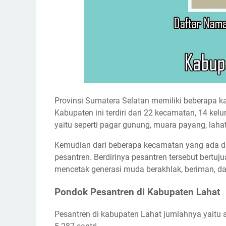
Provinsi Sumatera Selatan memiliki beberapa k
Kabupaten ini terdiri dari 22 kecamatan, 14 ke
yaitu seperti pagar gunung, muara payang, lahat
Kemudian dari beberapa kecamatan yang ada di 
pesantren. Berdirinya pesantren tersebut bert
mencetak generasi muda berakhlak, beriman, d
Pondok Pesantren di Kabupaten Lahat
Pesantren di kabupaten Lahat jumlahnya yaitu