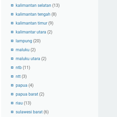
kalimantan selatan
(13)
kalimantan tengah
(8)
kalimantan timur
(9)
kalimantar utara
(2)
lampung
(20)
maluku
(2)
maluku utara
(2)
ntb
(11)
ntt
(3)
papua
(4)
papua barat
(2)
riau
(13)
sulawesi barat
(6)