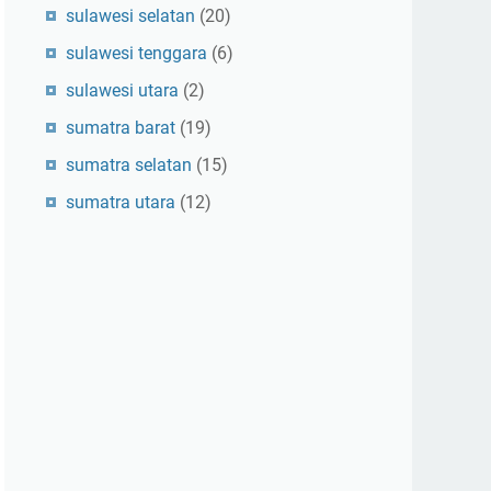
sulawesi selatan
(20)
sulawesi tenggara
(6)
sulawesi utara
(2)
sumatra barat
(19)
sumatra selatan
(15)
sumatra utara
(12)