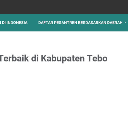
 DI INDONESIA
DAFTAR PESANTREN BERDASARKAN DAERAH
Terbaik di Kabupaten Tebo