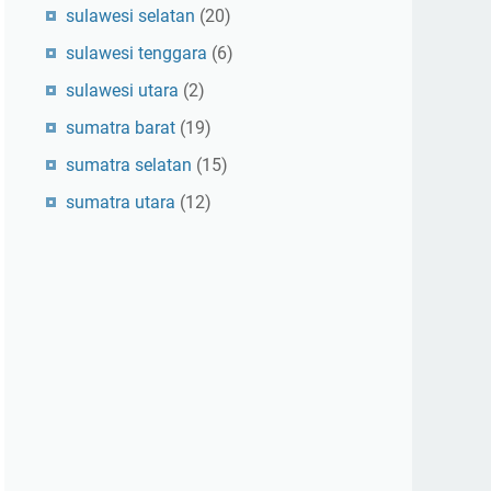
sulawesi selatan
(20)
sulawesi tenggara
(6)
sulawesi utara
(2)
sumatra barat
(19)
sumatra selatan
(15)
sumatra utara
(12)