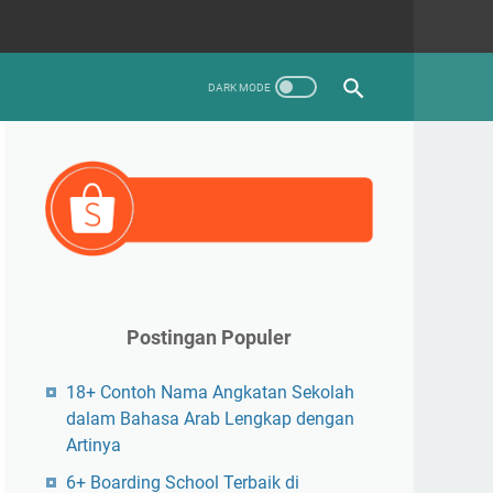
Postingan Populer
18+ Contoh Nama Angkatan Sekolah
dalam Bahasa Arab Lengkap dengan
Artinya
6+ Boarding School Terbaik di