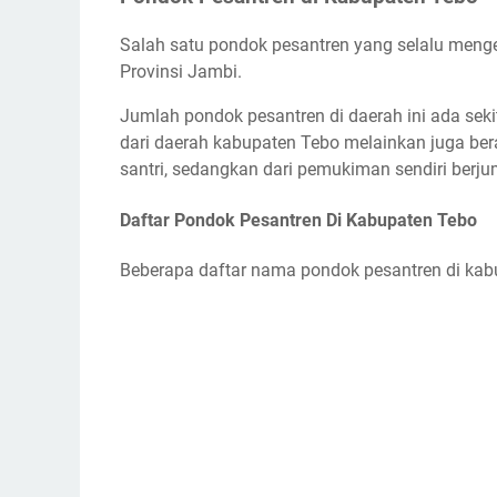
Salah satu pondok pesantren yang selalu meng
Provinsi Jambi.
Jumlah pondok pesantren di daerah ini ada seki
dari daerah kabupaten Tebo melainkan juga ber
santri, sedangkan dari pemukiman sendiri berju
Daftar Pondok Pesantren Di Kabupaten Tebo
Beberapa daftar nama pondok pesantren di kabu