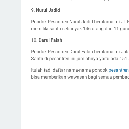
9.
Nurul Jadid
Pondok Pesantren Nurul Jadid beralamat di Jl. 
memiliki santri sebanyak 146 orang dan 11 gur
10.
Darul Falah
Pondok Pesantren Darul Falah beralamat di Jal
Santri di pesantren ini jumlahnya yaitu ada 15
Itulah tadi daftar nama-nama pondok
pesantren
bisa memberikan wawasan bagi semua pembac