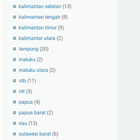
kalimantan selatan
(13)
kalimantan tengah
(8)
kalimantan timur
(9)
kalimantar utara
(2)
lampung
(20)
maluku
(2)
maluku utara
(2)
ntb
(11)
ntt
(3)
papua
(4)
papua barat
(2)
riau
(13)
sulawesi barat
(6)