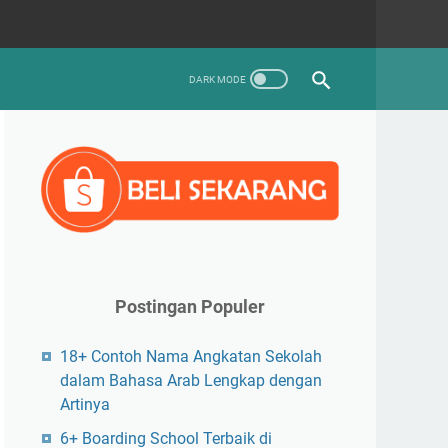
Postingan Populer
18+ Contoh Nama Angkatan Sekolah
dalam Bahasa Arab Lengkap dengan
Artinya
6+ Boarding School Terbaik di