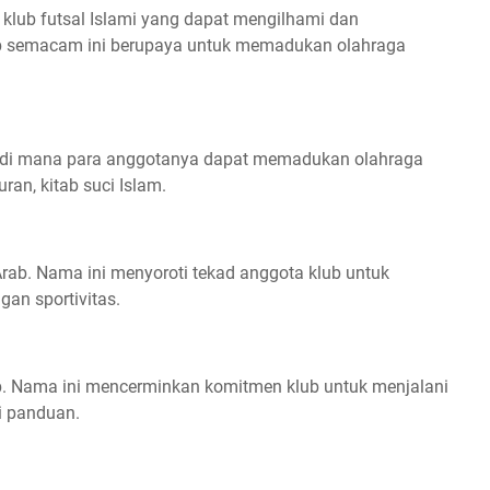
 klub futsal Islami yang dapat mengilhami dan
 semacam ini berupaya untuk memadukan olahraga
di mana para anggotanya dapat memadukan olahraga
an, kitab suci Islam.
 Arab. Nama ini menyoroti tekad anggota klub untuk
gan sportivitas.
ab. Nama ini mencerminkan komitmen klub untuk menjalani
i panduan.