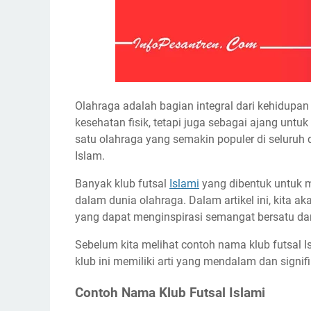
Olahraga adalah bagian integral dari kehidupa
kesehatan fisik, tetapi juga sebagai ajang unt
satu olahraga yang semakin populer di seluruh 
Islam.
Banyak klub futsal
Islami
yang dibentuk untuk m
dalam dunia olahraga. Dalam artikel ini, kita 
yang dapat menginspirasi semangat bersatu dan
Sebelum kita melihat contoh nama klub futsal
klub ini memiliki arti yang mendalam dan signi
Contoh Nama Klub Futsal Islami