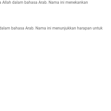
da Allah dalam bahasa Arab. Nama ini menekankan
n dalam bahasa Arab. Nama ini menunjukkan harapan untuk