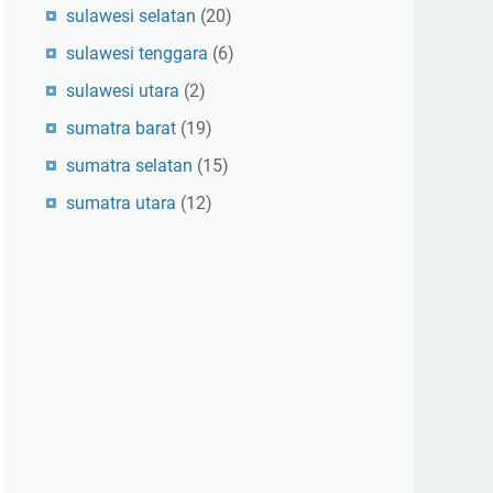
sulawesi selatan
(20)
sulawesi tenggara
(6)
sulawesi utara
(2)
sumatra barat
(19)
sumatra selatan
(15)
sumatra utara
(12)