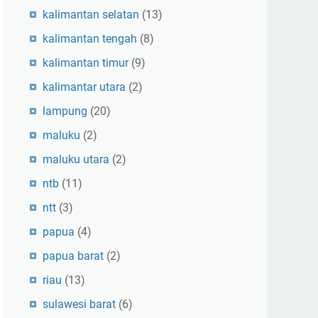
kalimantan selatan
(13)
kalimantan tengah
(8)
kalimantan timur
(9)
kalimantar utara
(2)
lampung
(20)
maluku
(2)
maluku utara
(2)
ntb
(11)
ntt
(3)
papua
(4)
papua barat
(2)
riau
(13)
sulawesi barat
(6)